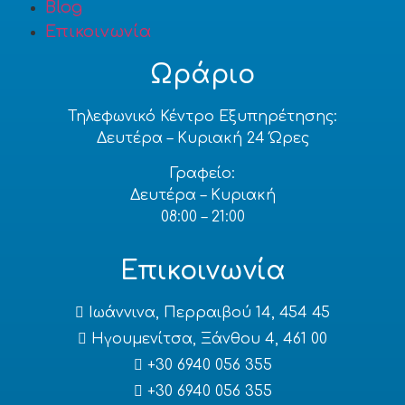
Blog
Επικοινωνία
Ωράριο
Τηλεφωνικό Κέντρο Εξυπηρέτησης:
Δευτέρα – Κυριακή 24 Ώρες
Γραφείο:
Δευτέρα – Κυριακή
08:00 – 21:00
Επικοινωνία
Ιωάννινα, Περραιβού 14, 454 45
Ηγουμενίτσα, Ξάνθου 4, 461 00
+30 6940 056 355
+30 6940 056 355