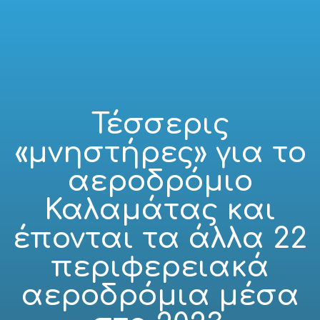
Τέσσερις
«μνηστήρες» για το
αεροδρόμιο
Καλαμάτας και
έπονται τα άλλα 22
περιφερειακά
αεροδρόμια μέσα