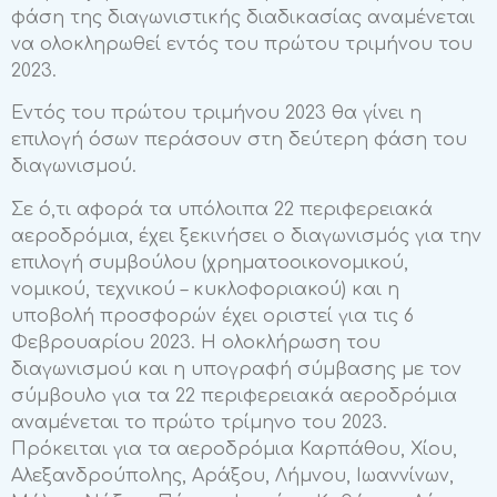
φάση της διαγωνιστικής διαδικασίας αναμένεται
να ολοκληρωθεί εντός του πρώτου τριμήνου του
2023.
Εντός του πρώτου τριμήνου 2023 θα γίνει η
επιλογή όσων περάσουν στη δεύτερη φάση του
διαγωνισμού.
Σε ό,τι αφορά τα υπόλοιπα 22 περιφερειακά
αεροδρόμια, έχει ξεκινήσει ο διαγωνισμός για την
επιλογή συμβούλου (χρηματοοικονομικού,
νομικού, τεχνικού – κυκλοφοριακού) και η
υποβολή προσφορών έχει οριστεί για τις 6
Φεβρουαρίου 2023. Η ολοκλήρωση του
διαγωνισμού και η υπογραφή σύμβασης με τον
σύμβουλο για τα 22 περιφερειακά αεροδρόμια
αναμένεται το πρώτο τρίμηνο του 2023.
Πρόκειται για τα αεροδρόμια Καρπάθου, Χίου,
Αλεξανδρούπολης, Αράξου, Λήμνου, Ιωαννίνων,