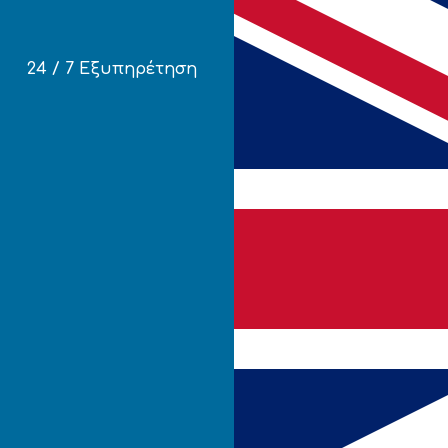
24 / 7 Εξυπηρέτηση