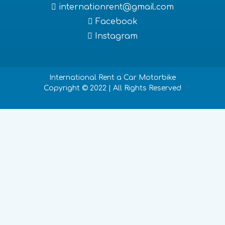
internationrent@gmail.com
Facebook
Instagram
International Rent a Car Motorbike
Copyright © 2022 | All Rights Reserved