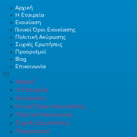
Αρχική
Η Εταιρεία
Ενοικίαση
Γενικοί Όροι Ενοικίασης
Πολιτική Ακύρωσης
Συχνές Ερωτήσεις
Προορισμοί
Blog
Επικοινωνία
Αρχική
Η Εταιρεία
Ενοικίαση
Γενικοί Όροι Ενοικίασης
Πολιτική Ακύρωσης
Συχνές Ερωτήσεις
Προορισμοί