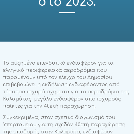
στο 2023.
Το αυξημένο επενδυτικό ενδιαφέρον για τα
ελληνικά περιφερειακά αεροδρόμια που
παραμένουν υπό τον έλεγχο του Δημοσίου
επιβεβαιώνει η εκδήλωση ενδιαφέροντος από
τέσσερα ισχυρά σχήματα για το αεροδρόμιο της
Καλαμάτας, μεγάλο ενδιαφέρον από ισχυρούς
παίκτες για την 40ετή παραχώρηση.
Συγκεκριμένα, στον σχετικό διαγωνισμό του
Υπερταμείου για τη σχεδόν 40ετή παραχώρηση
της υποδομής στην Καλαμάτα, ενδιαφέρον