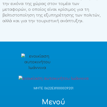
την εικόνα της χώρας στον τομέα των
μεταφορών, ο οποίος είναι κρίσιμος για τη
βελτιστοποίηση της εξυπηρέτησης των πολιτών,
αλλά και για την τουριστική ανάπτυξη».
ΜΗΤΕ 0622E81000039201
Μενού