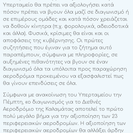
Υπερταμείο θα πρέπει να αξιολογήσει κατά
πόσον πρέπει να βγουν όλα μαζί σε διαγωνισμό ή
σε επιμέρους ομάδες και κατά πόσον χρειάζεται
να δοθούν κίνητρα (π.χ. φορολογικά, αδειοδοτικά
και άλλα). Φυσικά, κρίσιμες θα είναι και οι
αποφάσεις της κυβέρνησης. Οι πρώτες
συζητήσεις που έγιναν για το ζήτημα αυτό
παραπέμπουν, σύμφωνα με πληροφορίες, σε
αυξημένες πιθανότητες να βγουν σε έναν
διαγωνισμό όλα τα υπόλοιπα προς παραχώρηση
αεροδρόμια προκειμένου να εξασφαλιστεί πως
θα γίνουν επενδύσεις σε όλα.
Σύμφωνα με ανακοίνωση του Υπερταμείου την
Πέμπτη, «ο διαγωνισμός για το Διεθνές
Αεροδρόμιο της Καλαμάτας αποτελεί το πρώτο
πολύ μεγάλο βήμα για την αξιοποίηση των 23
περιφερειακών αεροδρομίων. Η αξιοποίηση των
περιφερειακών αεροδρομίων θα αλλάξει άρδην