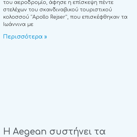
του αεροδρομίο, άφησε η επίσκεψη πέντε
στελέχων του σκανδιναβικού τουριστικού
κολοσσού “Apollo Rejser”, που επισκέφθηκαν τα
Ιωάννινα με
Περισσότερα »
Η Aegean συστήνει τα